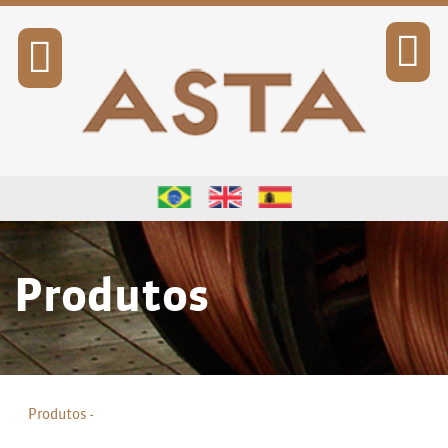
SOLICITAÇÃO DE COTAÇÃO
Produtos
Produtos -