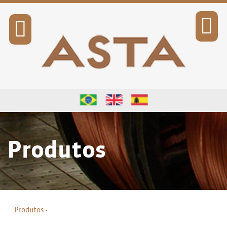
SOLICITAÇÃO DE COTAÇÃO
Produtos
Produtos -